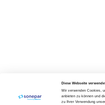
Diese Webseite verwende
Wir verwenden Cookies, um
anbieten zu können und di
zu Ihrer Verwendung unser