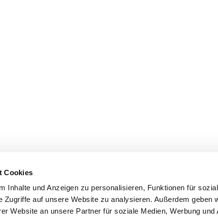
t Cookies
 Inhalte und Anzeigen zu personalisieren, Funktionen für sozia
e Zugriffe auf unsere Website zu analysieren. Außerdem geben w
er Website an unsere Partner für soziale Medien, Werbung und 