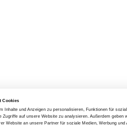
t Cookies
 Inhalte und Anzeigen zu personalisieren, Funktionen für sozia
e Zugriffe auf unsere Website zu analysieren. Außerdem geben w
er Website an unsere Partner für soziale Medien, Werbung und 