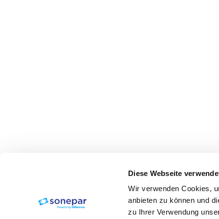
Diese Webseite verwende
Wir verwenden Cookies, um
anbieten zu können und di
zu Ihrer Verwendung unser