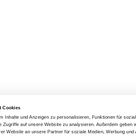
t Cookies
 Inhalte und Anzeigen zu personalisieren, Funktionen für sozia
e Zugriffe auf unsere Website zu analysieren. Außerdem geben w
er Website an unsere Partner für soziale Medien, Werbung und 