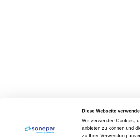
Diese Webseite verwende
Wir verwenden Cookies, um
anbieten zu können und di
zu Ihrer Verwendung unser