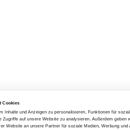
t Cookies
 Inhalte und Anzeigen zu personalisieren, Funktionen für sozia
e Zugriffe auf unsere Website zu analysieren. Außerdem geben w
er Website an unsere Partner für soziale Medien, Werbung und 