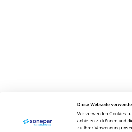
Diese Webseite verwende
Wir verwenden Cookies, um
anbieten zu können und di
zu Ihrer Verwendung unser