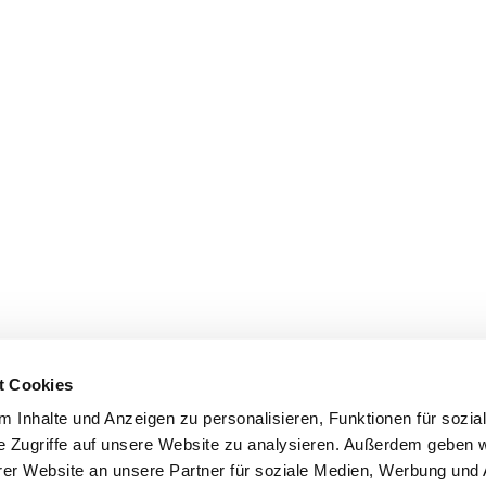
t Cookies
 Inhalte und Anzeigen zu personalisieren, Funktionen für sozia
e Zugriffe auf unsere Website zu analysieren. Außerdem geben w
er Website an unsere Partner für soziale Medien, Werbung und 