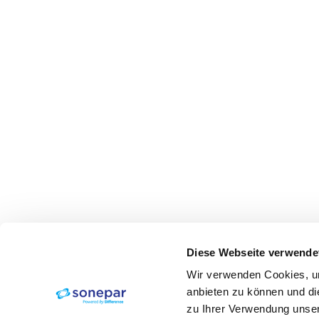
Diese Webseite verwende
Wir verwenden Cookies, um
anbieten zu können und di
zu Ihrer Verwendung unser