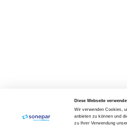
Diese Webseite verwende
Wir verwenden Cookies, um
anbieten zu können und di
zu Ihrer Verwendung unser