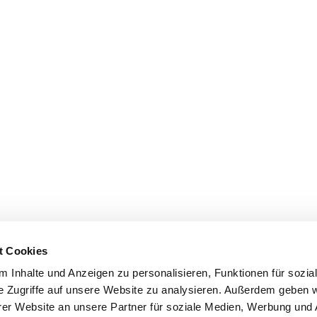
t Cookies
 Inhalte und Anzeigen zu personalisieren, Funktionen für sozia
e Zugriffe auf unsere Website zu analysieren. Außerdem geben w
er Website an unsere Partner für soziale Medien, Werbung und 