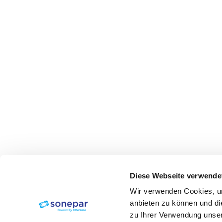
Diese Webseite verwende
Wir verwenden Cookies, um
anbieten zu können und di
zu Ihrer Verwendung unser