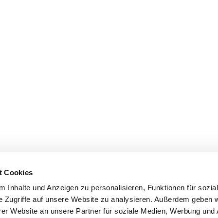
t Cookies
 Inhalte und Anzeigen zu personalisieren, Funktionen für sozia
e Zugriffe auf unsere Website zu analysieren. Außerdem geben w
er Website an unsere Partner für soziale Medien, Werbung und 