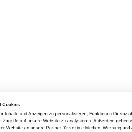
t Cookies
 Inhalte und Anzeigen zu personalisieren, Funktionen für sozia
e Zugriffe auf unsere Website zu analysieren. Außerdem geben w
er Website an unsere Partner für soziale Medien, Werbung und 