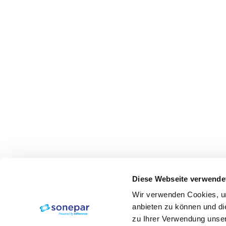
Diese Webseite verwende
Wir verwenden Cookies, um
anbieten zu können und di
zu Ihrer Verwendung unser