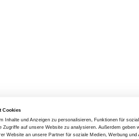
t Cookies
 Inhalte und Anzeigen zu personalisieren, Funktionen für sozia
e Zugriffe auf unsere Website zu analysieren. Außerdem geben w
er Website an unsere Partner für soziale Medien, Werbung und 