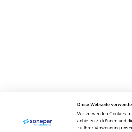
Diese Webseite verwende
Wir verwenden Cookies, um
anbieten zu können und di
zu Ihrer Verwendung unser