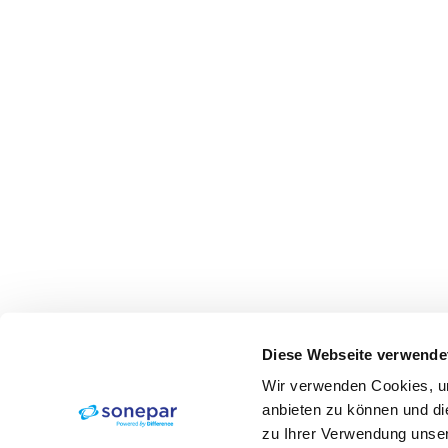
Diese Webseite verwende
Wir verwenden Cookies, um
anbieten zu können und di
zu Ihrer Verwendung unser