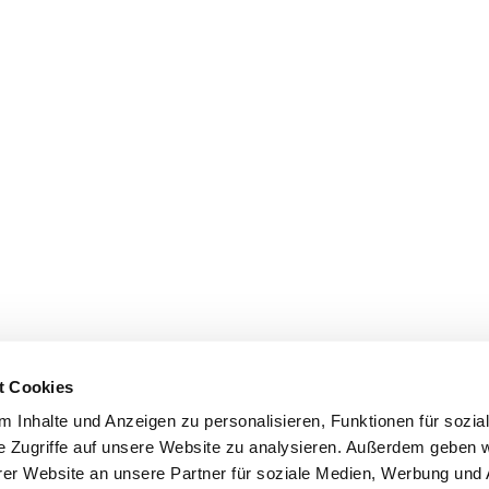
t Cookies
 Inhalte und Anzeigen zu personalisieren, Funktionen für sozia
e Zugriffe auf unsere Website zu analysieren. Außerdem geben w
er Website an unsere Partner für soziale Medien, Werbung und 