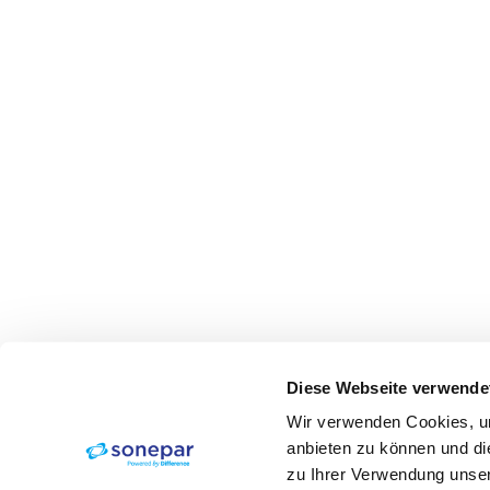
Diese Webseite verwende
Wir verwenden Cookies, um
anbieten zu können und di
zu Ihrer Verwendung unser