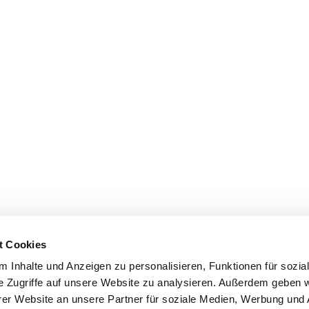
t Cookies
 Inhalte und Anzeigen zu personalisieren, Funktionen für sozia
e Zugriffe auf unsere Website zu analysieren. Außerdem geben w
er Website an unsere Partner für soziale Medien, Werbung und 