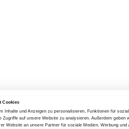
t Cookies
 Inhalte und Anzeigen zu personalisieren, Funktionen für sozia
e Zugriffe auf unsere Website zu analysieren. Außerdem geben w
er Website an unsere Partner für soziale Medien, Werbung und 