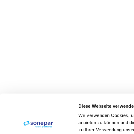
Diese Webseite verwende
Wir verwenden Cookies, um
anbieten zu können und di
zu Ihrer Verwendung unser