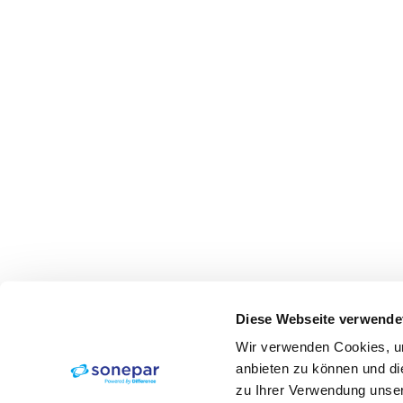
Diese Webseite verwende
Wir verwenden Cookies, um
anbieten zu können und di
zu Ihrer Verwendung unser