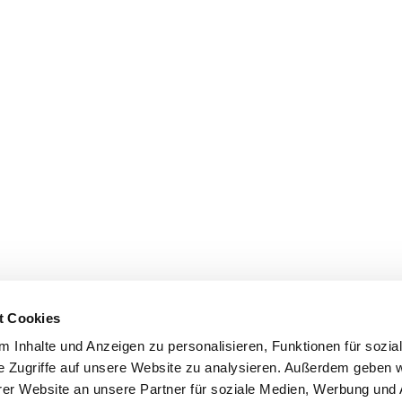
t Cookies
 Inhalte und Anzeigen zu personalisieren, Funktionen für sozia
e Zugriffe auf unsere Website zu analysieren. Außerdem geben w
er Website an unsere Partner für soziale Medien, Werbung und 