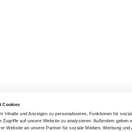
t Cookies
 Inhalte und Anzeigen zu personalisieren, Funktionen für sozia
e Zugriffe auf unsere Website zu analysieren. Außerdem geben w
er Website an unsere Partner für soziale Medien, Werbung und 