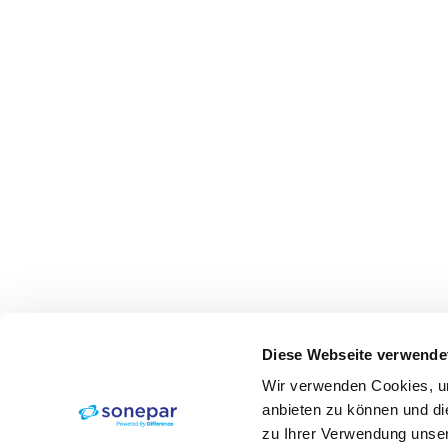
Diese Webseite verwende
Wir verwenden Cookies, um
anbieten zu können und di
zu Ihrer Verwendung unser