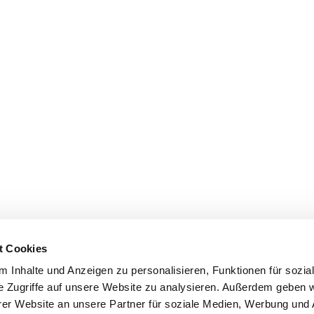
t Cookies
 Inhalte und Anzeigen zu personalisieren, Funktionen für sozia
e Zugriffe auf unsere Website zu analysieren. Außerdem geben w
er Website an unsere Partner für soziale Medien, Werbung und 