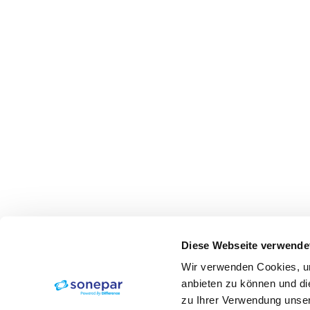
Diese Webseite verwende
Wir verwenden Cookies, um
anbieten zu können und di
zu Ihrer Verwendung unser