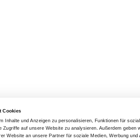
t Cookies
 Inhalte und Anzeigen zu personalisieren, Funktionen für sozia
e Zugriffe auf unsere Website zu analysieren. Außerdem geben w
er Website an unsere Partner für soziale Medien, Werbung und 