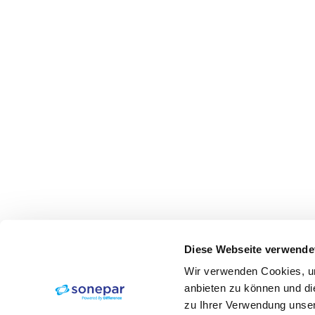
Diese Webseite verwende
Wir verwenden Cookies, um
anbieten zu können und di
zu Ihrer Verwendung unser