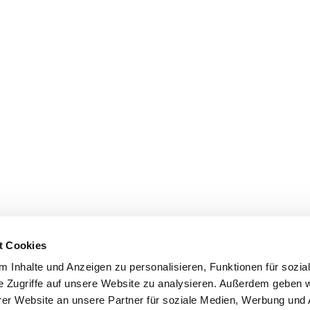
t Cookies
 Inhalte und Anzeigen zu personalisieren, Funktionen für sozia
e Zugriffe auf unsere Website zu analysieren. Außerdem geben w
er Website an unsere Partner für soziale Medien, Werbung und 