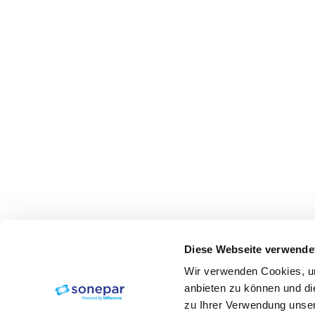
Diese Webseite verwende
Wir verwenden Cookies, um
anbieten zu können und di
zu Ihrer Verwendung unser