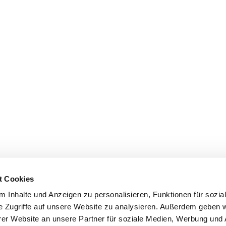
t Cookies
 Inhalte und Anzeigen zu personalisieren, Funktionen für sozia
e Zugriffe auf unsere Website zu analysieren. Außerdem geben w
er Website an unsere Partner für soziale Medien, Werbung und 