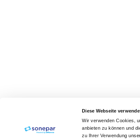
Diese Webseite verwende
Wir verwenden Cookies, um
anbieten zu können und di
zu Ihrer Verwendung unser