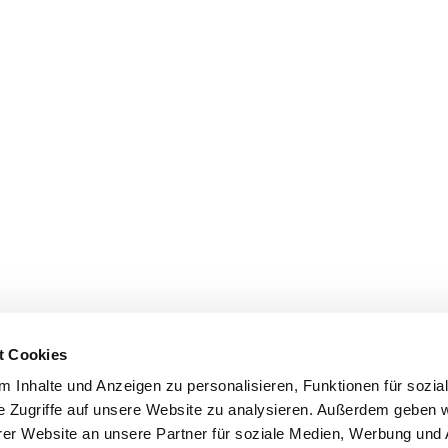
t Cookies
 Inhalte und Anzeigen zu personalisieren, Funktionen für sozia
e Zugriffe auf unsere Website zu analysieren. Außerdem geben w
er Website an unsere Partner für soziale Medien, Werbung und 