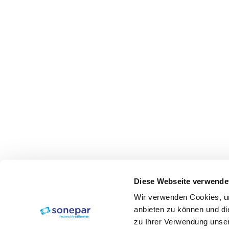
Diese Webseite verwende
Wir verwenden Cookies, um
anbieten zu können und di
zu Ihrer Verwendung unser