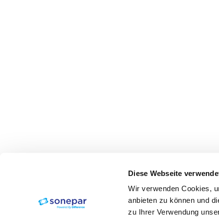
Diese Webseite verwende
Wir verwenden Cookies, um
anbieten zu können und di
zu Ihrer Verwendung unser