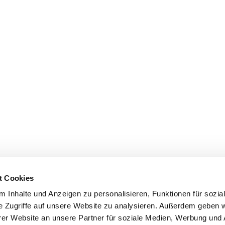
t Cookies
 Inhalte und Anzeigen zu personalisieren, Funktionen für sozia
e Zugriffe auf unsere Website zu analysieren. Außerdem geben w
er Website an unsere Partner für soziale Medien, Werbung und 