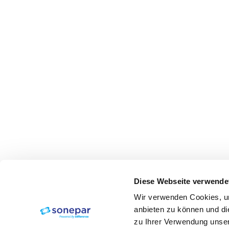
Diese Webseite verwende
Wir verwenden Cookies, um
anbieten zu können und di
zu Ihrer Verwendung unser