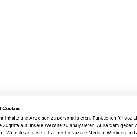
t Cookies
 Inhalte und Anzeigen zu personalisieren, Funktionen für sozia
e Zugriffe auf unsere Website zu analysieren. Außerdem geben w
er Website an unsere Partner für soziale Medien, Werbung und 