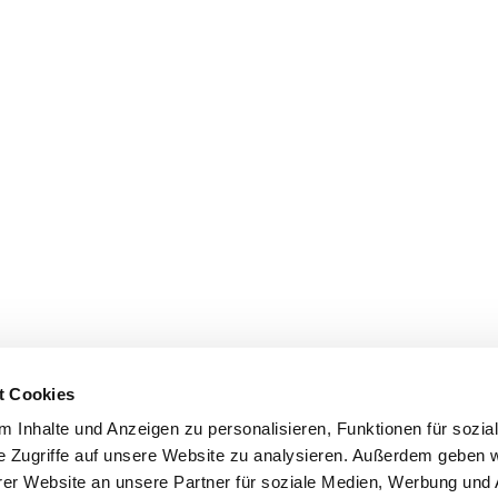
t Cookies
 Inhalte und Anzeigen zu personalisieren, Funktionen für sozia
e Zugriffe auf unsere Website zu analysieren. Außerdem geben w
er Website an unsere Partner für soziale Medien, Werbung und 