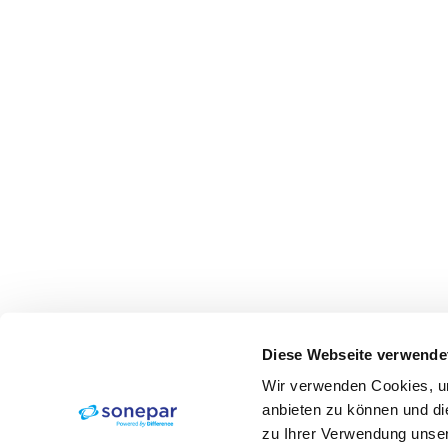
Diese Webseite verwende
Wir verwenden Cookies, um
anbieten zu können und di
zu Ihrer Verwendung unser