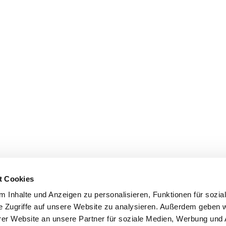
t Cookies
 Inhalte und Anzeigen zu personalisieren, Funktionen für sozia
e Zugriffe auf unsere Website zu analysieren. Außerdem geben w
er Website an unsere Partner für soziale Medien, Werbung und 