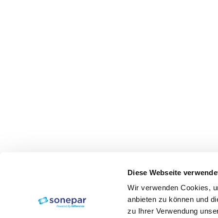
Diese Webseite verwende
Wir verwenden Cookies, um
anbieten zu können und di
zu Ihrer Verwendung unser