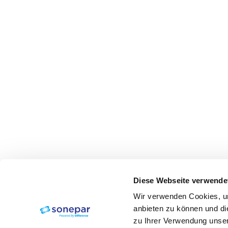
Diese Webseite verwende
Wir verwenden Cookies, um
anbieten zu können und di
zu Ihrer Verwendung unser