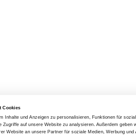
t Cookies
 Inhalte und Anzeigen zu personalisieren, Funktionen für sozia
e Zugriffe auf unsere Website zu analysieren. Außerdem geben w
er Website an unsere Partner für soziale Medien, Werbung und 