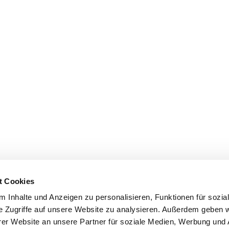
t Cookies
 Inhalte und Anzeigen zu personalisieren, Funktionen für sozia
e Zugriffe auf unsere Website zu analysieren. Außerdem geben w
er Website an unsere Partner für soziale Medien, Werbung und 