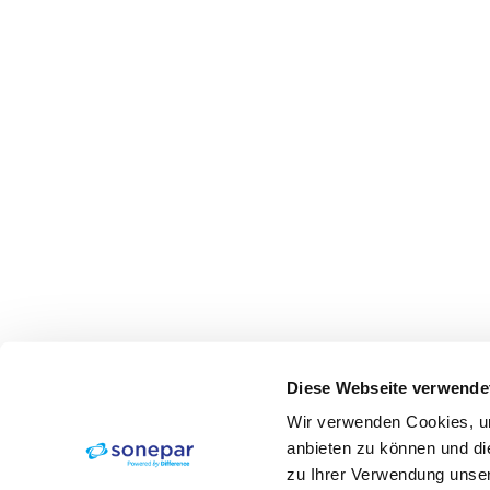
Diese Webseite verwende
Wir verwenden Cookies, um
anbieten zu können und di
zu Ihrer Verwendung unser