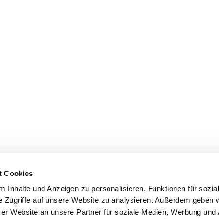
t Cookies
 Inhalte und Anzeigen zu personalisieren, Funktionen für sozia
e Zugriffe auf unsere Website zu analysieren. Außerdem geben w
er Website an unsere Partner für soziale Medien, Werbung und 