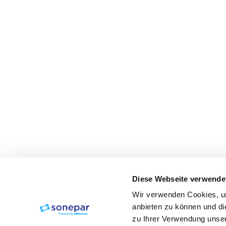
Diese Webseite verwende
Wir verwenden Cookies, um
anbieten zu können und di
zu Ihrer Verwendung unser