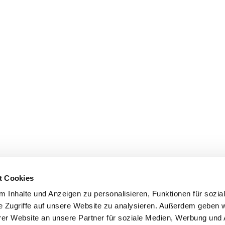
t Cookies
 Inhalte und Anzeigen zu personalisieren, Funktionen für sozia
e Zugriffe auf unsere Website zu analysieren. Außerdem geben w
er Website an unsere Partner für soziale Medien, Werbung und 