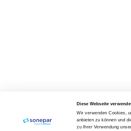
Diese Webseite verwende
Wir verwenden Cookies, um
anbieten zu können und di
zu Ihrer Verwendung unser