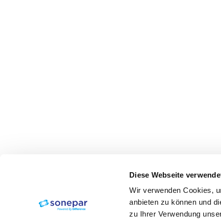
Diese Webseite verwende
Wir verwenden Cookies, um
anbieten zu können und di
zu Ihrer Verwendung unser