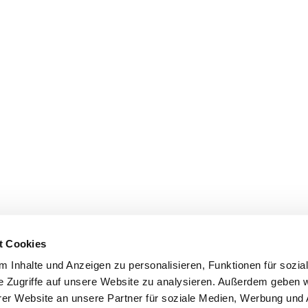
t Cookies
 Inhalte und Anzeigen zu personalisieren, Funktionen für sozia
e Zugriffe auf unsere Website zu analysieren. Außerdem geben w
er Website an unsere Partner für soziale Medien, Werbung und 