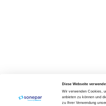
Diese Webseite verwende
Wir verwenden Cookies, um
anbieten zu können und di
zu Ihrer Verwendung unser