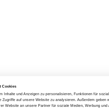
t Cookies
 Inhalte und Anzeigen zu personalisieren, Funktionen für sozia
e Zugriffe auf unsere Website zu analysieren. Außerdem geben w
er Website an unsere Partner für soziale Medien, Werbung und 