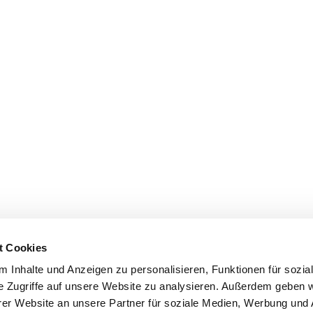
t Cookies
 Inhalte und Anzeigen zu personalisieren, Funktionen für sozia
e Zugriffe auf unsere Website zu analysieren. Außerdem geben w
er Website an unsere Partner für soziale Medien, Werbung und 