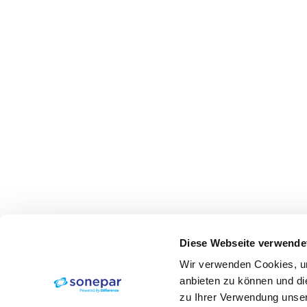
Diese Webseite verwende
Wir verwenden Cookies, um
anbieten zu können und di
zu Ihrer Verwendung unser