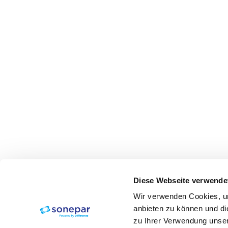
Diese Webseite verwende
Wir verwenden Cookies, um
anbieten zu können und di
zu Ihrer Verwendung unser