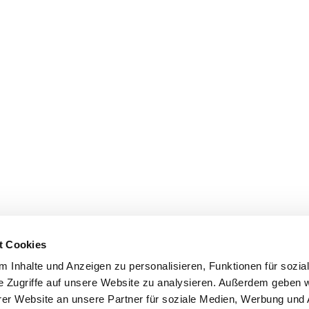
t Cookies
 Inhalte und Anzeigen zu personalisieren, Funktionen für sozia
e Zugriffe auf unsere Website zu analysieren. Außerdem geben w
er Website an unsere Partner für soziale Medien, Werbung und 