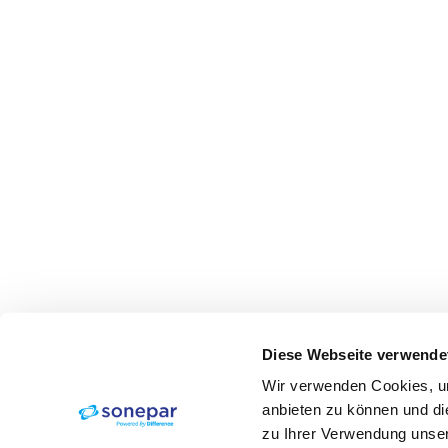
Diese Webseite verwende
Wir verwenden Cookies, um
anbieten zu können und di
zu Ihrer Verwendung unser