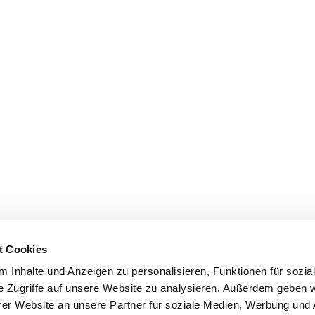
t Cookies
 Inhalte und Anzeigen zu personalisieren, Funktionen für sozia
e Zugriffe auf unsere Website zu analysieren. Außerdem geben w
er Website an unsere Partner für soziale Medien, Werbung und 