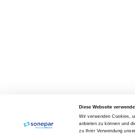
Diese Webseite verwende
Wir verwenden Cookies, um
anbieten zu können und di
zu Ihrer Verwendung unser