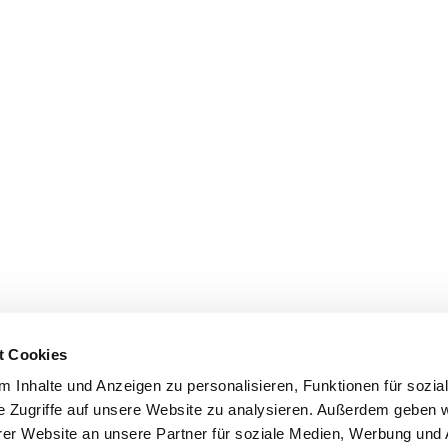
t Cookies
 Inhalte und Anzeigen zu personalisieren, Funktionen für sozia
e Zugriffe auf unsere Website zu analysieren. Außerdem geben w
er Website an unsere Partner für soziale Medien, Werbung und 