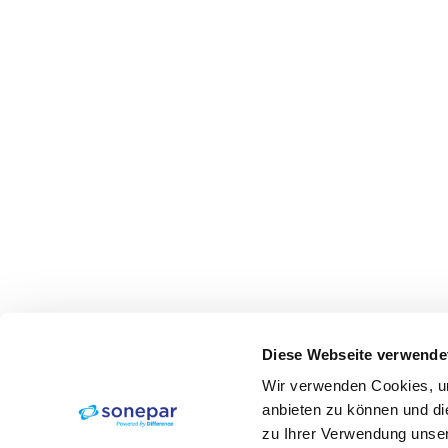
Diese Webseite verwende
Wir verwenden Cookies, um
anbieten zu können und di
zu Ihrer Verwendung unser