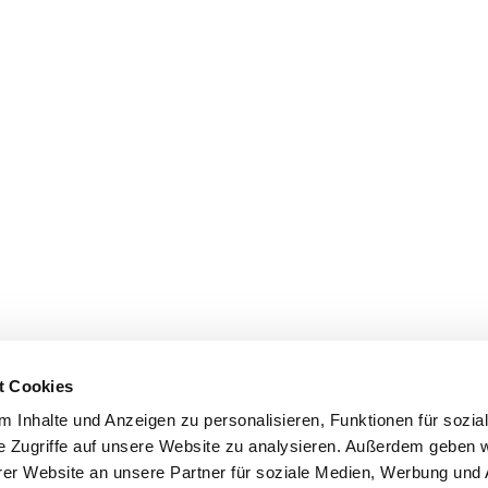
t Cookies
 Inhalte und Anzeigen zu personalisieren, Funktionen für sozia
e Zugriffe auf unsere Website zu analysieren. Außerdem geben w
er Website an unsere Partner für soziale Medien, Werbung und 