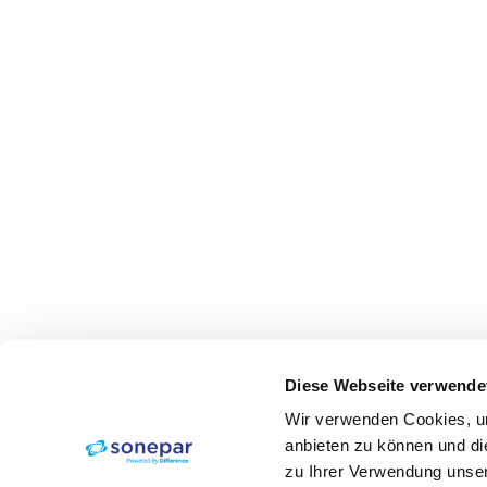
Diese Webseite verwende
Wir verwenden Cookies, um
anbieten zu können und di
zu Ihrer Verwendung unser