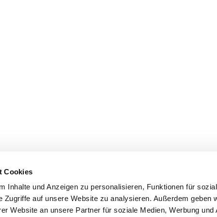
t Cookies
 Inhalte und Anzeigen zu personalisieren, Funktionen für sozia
e Zugriffe auf unsere Website zu analysieren. Außerdem geben w
er Website an unsere Partner für soziale Medien, Werbung und 