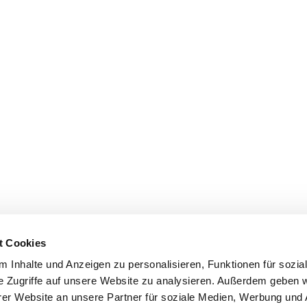
t Cookies
 Inhalte und Anzeigen zu personalisieren, Funktionen für sozia
e Zugriffe auf unsere Website zu analysieren. Außerdem geben w
er Website an unsere Partner für soziale Medien, Werbung und 