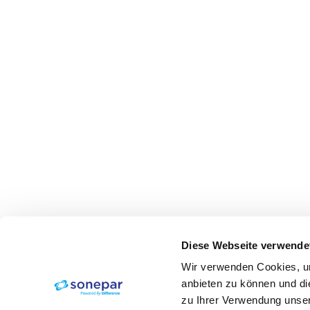
Diese Webseite verwende
Wir verwenden Cookies, um
anbieten zu können und di
zu Ihrer Verwendung unser