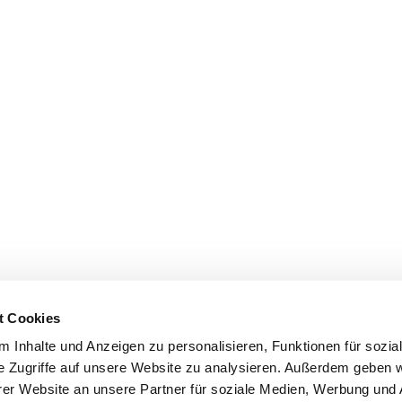
t Cookies
 Inhalte und Anzeigen zu personalisieren, Funktionen für sozia
e Zugriffe auf unsere Website zu analysieren. Außerdem geben w
er Website an unsere Partner für soziale Medien, Werbung und 