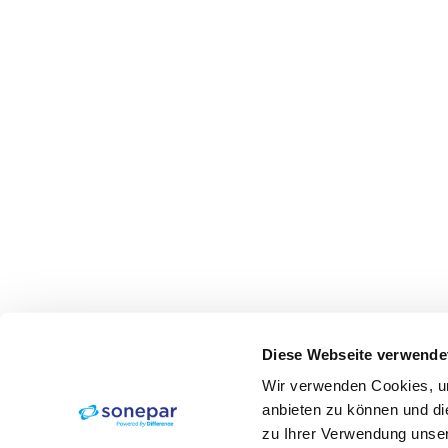
Diese Webseite verwende
Wir verwenden Cookies, um
anbieten zu können und di
zu Ihrer Verwendung unser