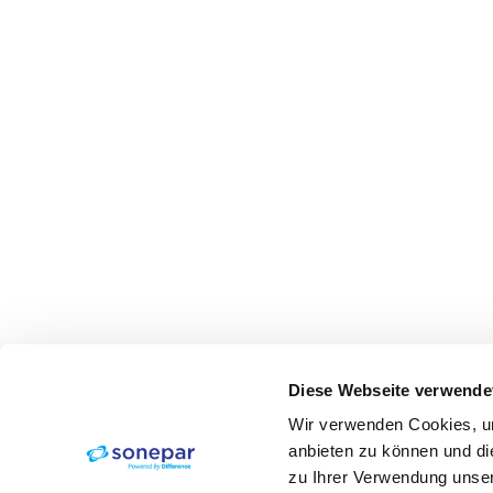
Diese Webseite verwende
Wir verwenden Cookies, um
anbieten zu können und di
zu Ihrer Verwendung unser