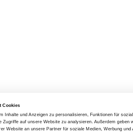
t Cookies
 Inhalte und Anzeigen zu personalisieren, Funktionen für sozia
e Zugriffe auf unsere Website zu analysieren. Außerdem geben w
er Website an unsere Partner für soziale Medien, Werbung und 