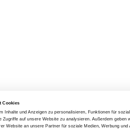
t Cookies
 Inhalte und Anzeigen zu personalisieren, Funktionen für sozia
e Zugriffe auf unsere Website zu analysieren. Außerdem geben w
er Website an unsere Partner für soziale Medien, Werbung und 