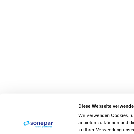
Diese Webseite verwende
Wir verwenden Cookies, um
anbieten zu können und di
zu Ihrer Verwendung unser