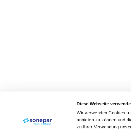
Diese Webseite verwende
Wir verwenden Cookies, um
anbieten zu können und di
zu Ihrer Verwendung unser