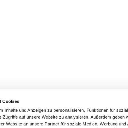
t Cookies
 Inhalte und Anzeigen zu personalisieren, Funktionen für sozia
e Zugriffe auf unsere Website zu analysieren. Außerdem geben w
er Website an unsere Partner für soziale Medien, Werbung und 