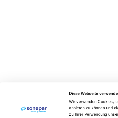
Diese Webseite verwende
Wir verwenden Cookies, um
anbieten zu können und di
zu Ihrer Verwendung unser