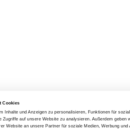
t Cookies
 Inhalte und Anzeigen zu personalisieren, Funktionen für sozia
e Zugriffe auf unsere Website zu analysieren. Außerdem geben w
er Website an unsere Partner für soziale Medien, Werbung und 