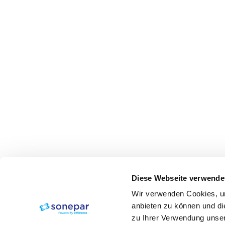
Diese Webseite verwende
Wir verwenden Cookies, um
anbieten zu können und di
zu Ihrer Verwendung unser