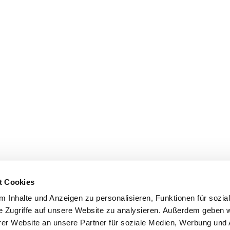
t Cookies
 Inhalte und Anzeigen zu personalisieren, Funktionen für sozia
e Zugriffe auf unsere Website zu analysieren. Außerdem geben w
er Website an unsere Partner für soziale Medien, Werbung und 