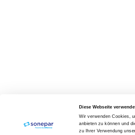
Diese Webseite verwende
Wir verwenden Cookies, um
anbieten zu können und di
zu Ihrer Verwendung unser