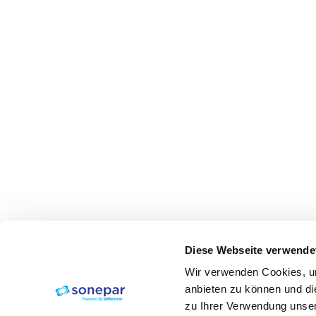
Diese Webseite verwende
Wir verwenden Cookies, um
anbieten zu können und di
zu Ihrer Verwendung unser