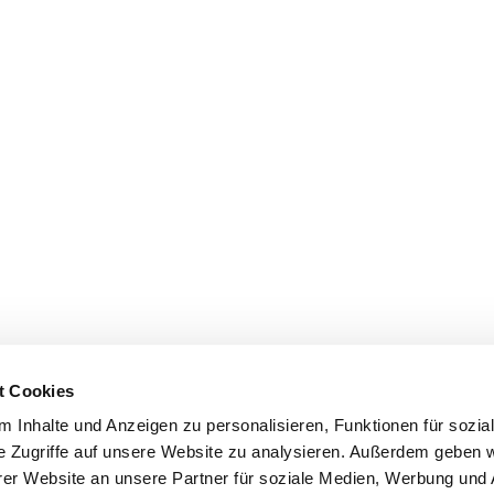
t Cookies
 Inhalte und Anzeigen zu personalisieren, Funktionen für sozia
e Zugriffe auf unsere Website zu analysieren. Außerdem geben w
er Website an unsere Partner für soziale Medien, Werbung und 