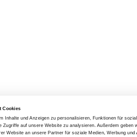
t Cookies
 Inhalte und Anzeigen zu personalisieren, Funktionen für sozia
e Zugriffe auf unsere Website zu analysieren. Außerdem geben w
er Website an unsere Partner für soziale Medien, Werbung und 