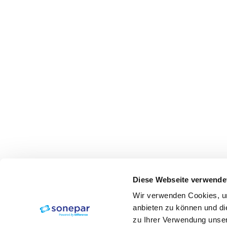
Diese Webseite verwende
Wir verwenden Cookies, um
anbieten zu können und di
zu Ihrer Verwendung unser