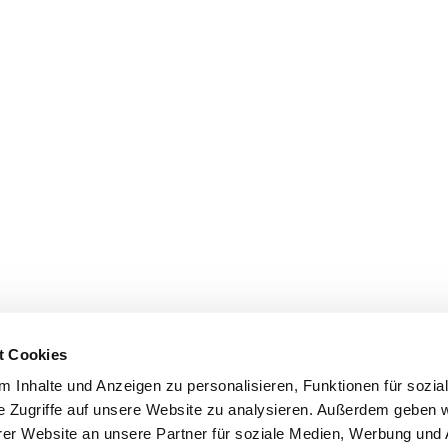
t Cookies
 Inhalte und Anzeigen zu personalisieren, Funktionen für sozia
e Zugriffe auf unsere Website zu analysieren. Außerdem geben w
er Website an unsere Partner für soziale Medien, Werbung und 