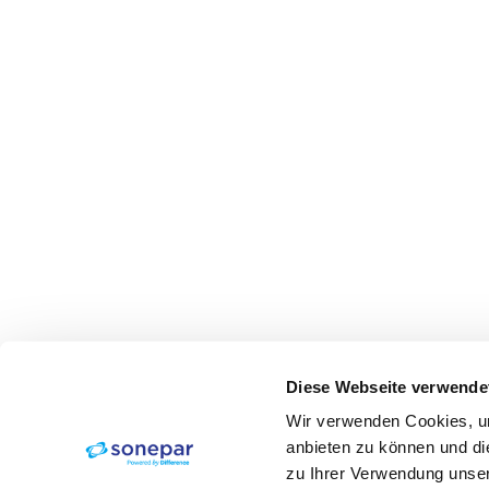
Diese Webseite verwende
Wir verwenden Cookies, um
anbieten zu können und di
zu Ihrer Verwendung unser