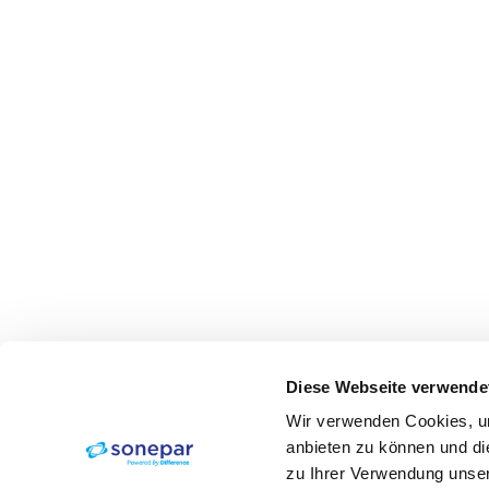
Diese Webseite verwende
Wir verwenden Cookies, um
anbieten zu können und di
zu Ihrer Verwendung unser