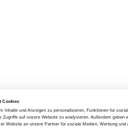
t Cookies
 Inhalte und Anzeigen zu personalisieren, Funktionen für sozia
e Zugriffe auf unsere Website zu analysieren. Außerdem geben w
er Website an unsere Partner für soziale Medien, Werbung und 