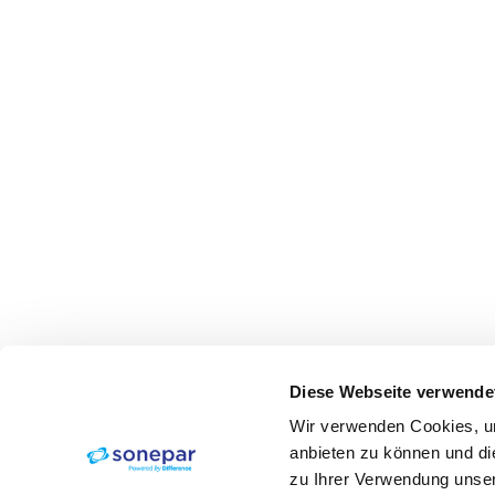
Diese Webseite verwende
Wir verwenden Cookies, um
anbieten zu können und di
zu Ihrer Verwendung unser