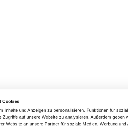
t Cookies
 Inhalte und Anzeigen zu personalisieren, Funktionen für sozia
e Zugriffe auf unsere Website zu analysieren. Außerdem geben w
er Website an unsere Partner für soziale Medien, Werbung und 