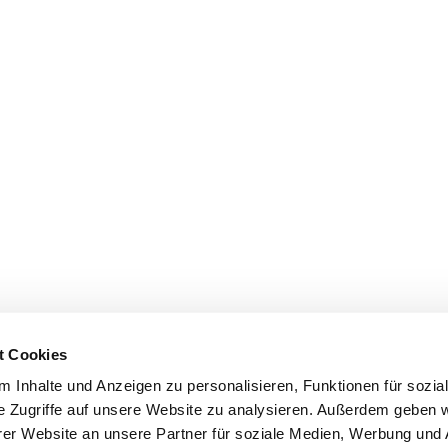
t Cookies
 Inhalte und Anzeigen zu personalisieren, Funktionen für sozia
e Zugriffe auf unsere Website zu analysieren. Außerdem geben w
er Website an unsere Partner für soziale Medien, Werbung und 