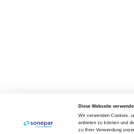
Diese Webseite verwende
Wir verwenden Cookies, um
anbieten zu können und di
zu Ihrer Verwendung unser