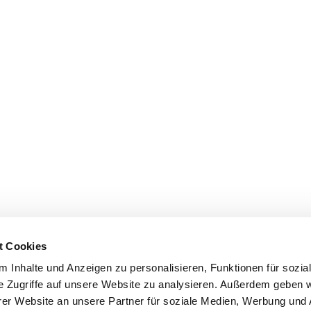
t Cookies
 Inhalte und Anzeigen zu personalisieren, Funktionen für sozia
e Zugriffe auf unsere Website zu analysieren. Außerdem geben w
er Website an unsere Partner für soziale Medien, Werbung und 