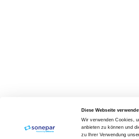
Diese Webseite verwende
Wir verwenden Cookies, um
anbieten zu können und di
zu Ihrer Verwendung unser